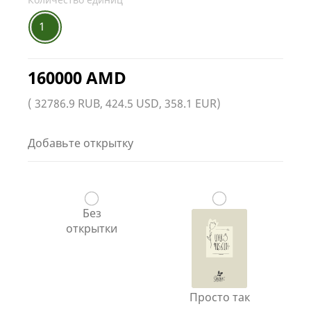
1
160000 AMD
( 32786.9 RUB, 424.5 USD, 358.1 EUR)
Добавьте открытку
Без
открытки
Просто так