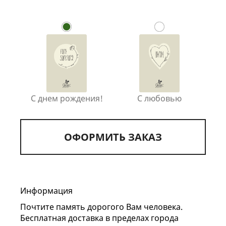
С днем рождения!
С любовью
ОФОРМИТЬ ЗАКАЗ
Информация
Почтите память дорогого Вам человека.
Бесплатная доставка в пределах города