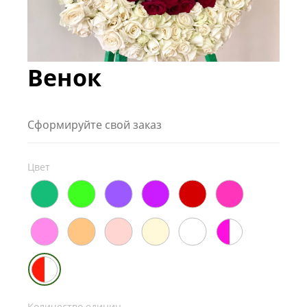
Венок
Сформируйте свой заказ
Цвет
Количество единиц