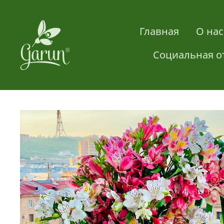
Главная
О нас
Социальная о