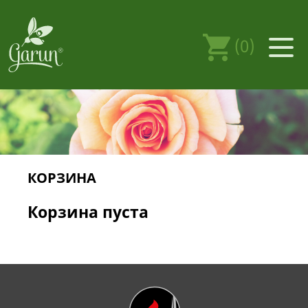
(0)
КОРЗИНА
Корзина пуста