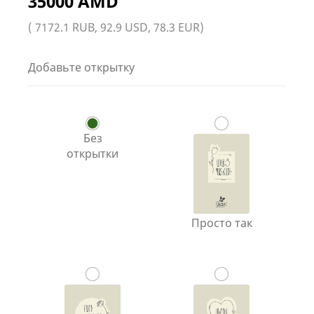
35000 AMD
( 7172.1 RUB, 92.9 USD, 78.3 EUR)
Добавьте открытку
Без
открытки
Просто так