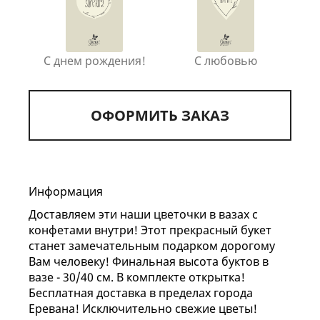
С днем рождения!
С любовью
ОФОРМИТЬ ЗАКАЗ
Информация
Доставляем эти наши цветочки в вазах с
конфетами внутри! Этот прекрасный букет
станет замечательным подарком дорогому
Вам человеку! Финальная высота буктов в
вазе - 30/40 см. В комплекте открытка!
Бесплатная доставка в пределах города
Еревана! Исключительно свежие цветы!