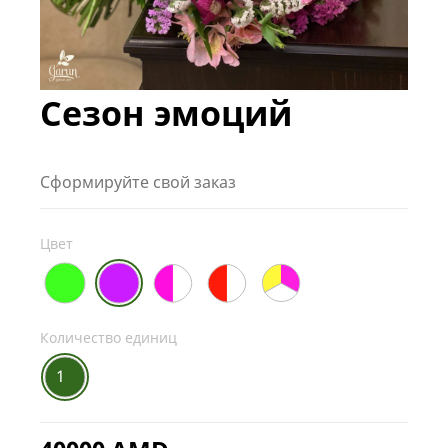
Сезон эмоций
Сформируйте свой заказ
Цвет
Количество единиц
1