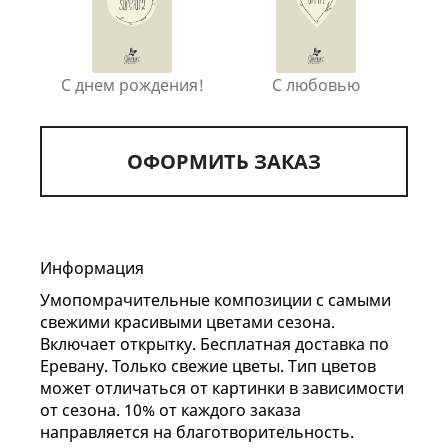
С днем рождения!
С любовью
ОФОРМИТЬ ЗАКАЗ
Информация
Умопомрачительные композиции с самыми
свежими красивыми цветами сезона.
Включает открытку. Бесплатная доставка по
Еревану. Только свежие цветы. Тип цветов
может отличаться от картинки в зависимости
от сезона. 10% от каждого заказа
направляется на благотворительность.