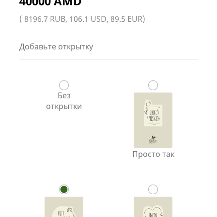
40000 AMD
( 8196.7 RUB, 106.1 USD, 89.5 EUR)
Добавьте открытку
Без
открытки
Просто так