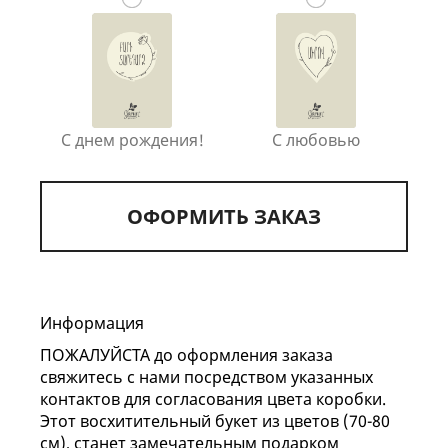
С днем рождения!
С любовью
ОФОРМИТЬ ЗАКАЗ
Информация
ПОЖАЛУЙСТА до оформления заказа
свяжитесь с нами посредством указанных
контактов для согласования цвета коробки.
Этот восхитительный букет из цветов (70-80
см), станет замечательным подарком