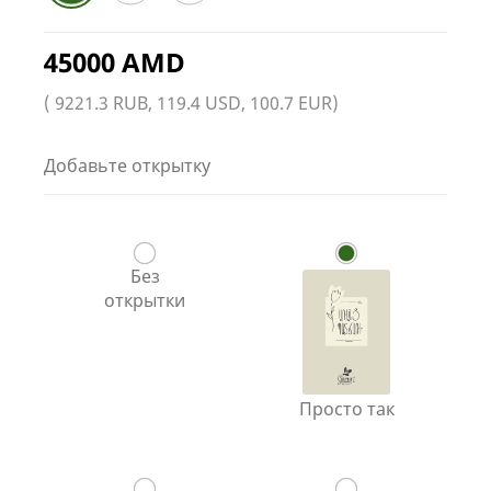
45000 AMD
( 9221.3 RUB, 119.4 USD, 100.7 EUR)
Добавьте открытку
Без
открытки
Просто так