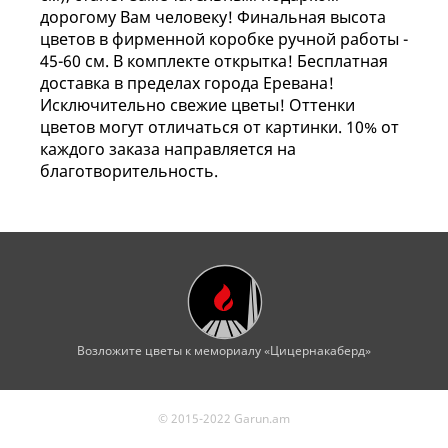
дорогому Вам человеку! Финальная высота
цветов в фирменной коробке ручной работы -
45-60 см. В комплекте открытка! Бесплатная
доставка в пределах города Еревана!
Исключительно свежие цветы! Оттенки
цветов могут отличаться от картинки. 10% от
каждого заказа направляется на
благотворительность.
Возложите цветы к мемориалу «Цицернакаберд»
© 2015-2022 Garun.am