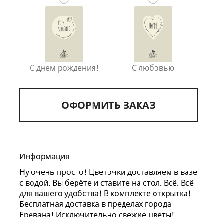
С днем рождения!
С любовью
ОФОРМИТЬ ЗАКАЗ
Информация
Ну очень просто! Цветочки доставляем в вазе
с водой. Вы берёте и ставите на стол. Всё. Всё
для вашего удобства! В комплекте открытка!
Бесплатная доставка в пределах города
Еревана! Исключительно свежие цветы!