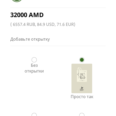
32000 AMD
( 6557.4 RUB, 84.9 USD, 71.6 EUR)
Добавьте открытку
Без
открытки
Просто так