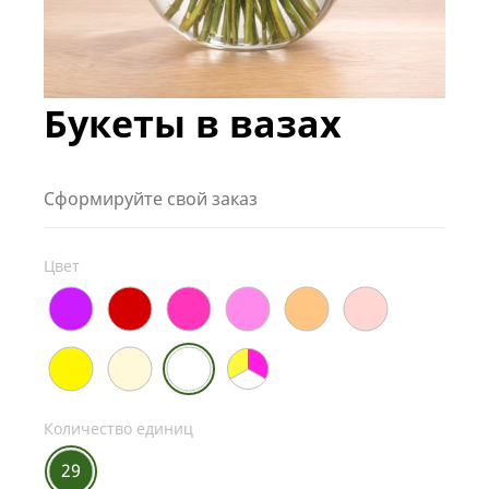
Букеты в вазах
Сформируйте свой заказ
Цвет
Количество единиц
29