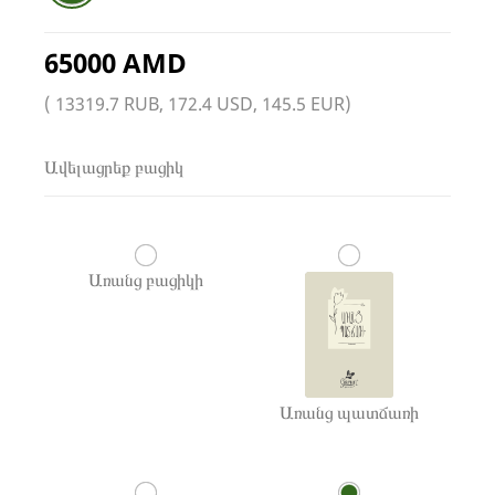
65000 AMD
( 13319.7 RUB, 172.4 USD, 145.5 EUR)
Ավելացրեք բացիկ
Առանց բացիկի
Առանց պատճառի