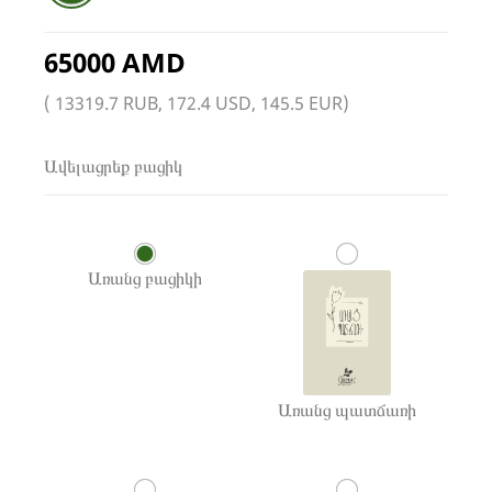
65000 AMD
( 13319.7 RUB, 172.4 USD, 145.5 EUR)
Ավելացրեք բացիկ
Առանց բացիկի
Առանց պատճառի