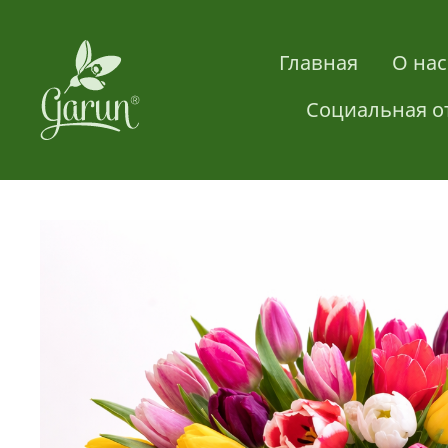
Главная
О нас
Социальная о