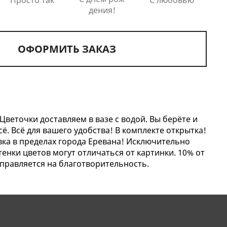
дения!
ОФОРМИТЬ ЗАКАЗ
Цветочки доставляем в вазе с водой. Вы берёте и
Всё. Всё для вашего удобства! В комплекте открытка!
вка в пределах города Еревана! Исключительно
енки цветов могут отличаться от картинки. 10% от
аправляется на благотворительность.