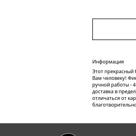
Информация
Этот прекрасный 
Вам человеку! Фи
ручной работы - 4
доставка в предел
отличаться от кар
благотворительно