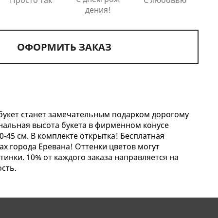
дения!
ОФОРМИТЬ ЗАКАЗ
букет станет замечательным подарком дорогому
нальная высота букета в фирменном конусе
0-45 см. В комплекте открытка! Бесплатная
ах города Еревана! Оттенки цветов могут
тинки. 10% от каждого заказа направляется на
сть.