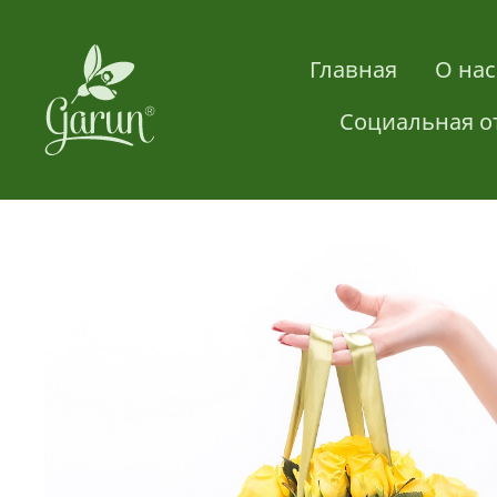
Главная
О нас
Социальная о