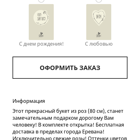
С днем рождения!
С любовью
ОФОРМИТЬ ЗАКАЗ
Информация
Этот прекрасный букет из роз (80 см), станет
замечательным подарком дорогому Вам
человеку! В комплекте открытка! Бесплатная
доставка в пределах города Еревана!
Исключительно свежие розы! Оттенки цветов