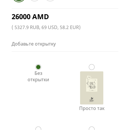
26000 AMD
( 5327.9 RUB, 69 USD, 58.2 EUR)
Добавьте открытку
Без
открытки
Просто так