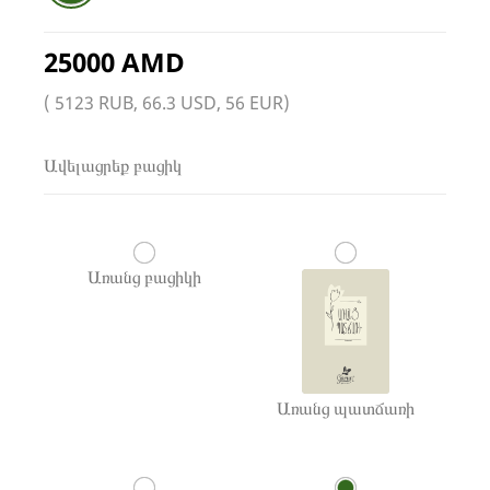
25000 AMD
( 5123 RUB, 66.3 USD, 56 EUR)
Ավելացրեք բացիկ
Առանց բացիկի
Առանց պատճառի