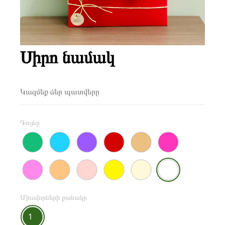
Սիրո նամակ
Կազմեք ձեր պատվերը
Գույնը
Միավորների քանակը
1