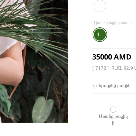
Միավորների քանակը
1
35000 AMD
( 7172.1 RUB, 92.9
Ավելացրեք բացիկ
Առանց բացիկ
ի